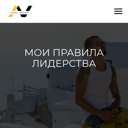
МОИ ПРАВИЛА
ЛИДЕРСТВА