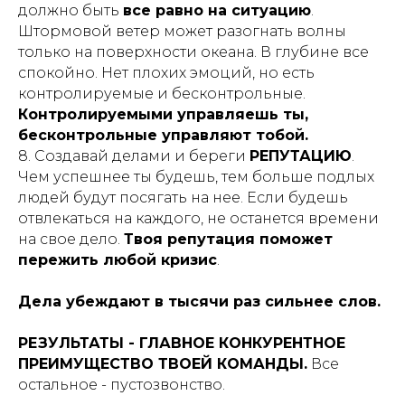
должно быть
все равно на ситуацию
.
Штормовой ветер может разогнать волны
только на поверхности океана. В глубине все
спокойно. Нет плохих эмоций, но есть
контролируемые и бесконтрольные.
Контролируемыми управляешь ты,
бесконтрольные управляют тобой.
8. Создавай делами и береги
РЕПУТАЦИЮ
.
Чем успешнее ты будешь, тем больше подлых
людей будут посягать на нее. Если будешь
отвлекаться на каждого, не останется времени
на свое дело.
Твоя репутация поможет
пережить любой кризис
.
Дела убеждают в тысячи раз сильнее слов.
РЕЗУЛЬТАТЫ - ГЛАВНОЕ КОНКУРЕНТНОЕ
ПРЕИМУЩЕСТВО ТВОЕЙ КОМАНДЫ.
Все
остальное - пустозвонство.